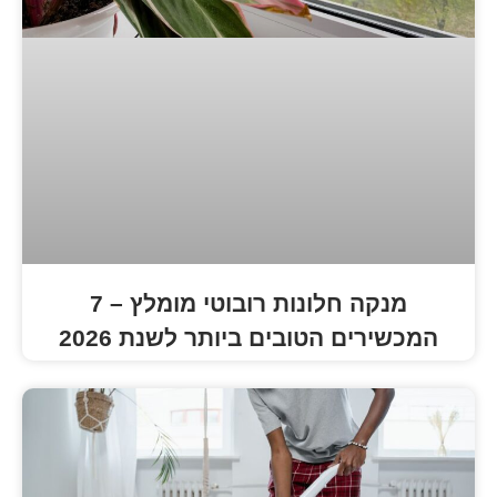
מנקה חלונות רובוטי מומלץ – 7
הטובים ביותר לשנת 2026