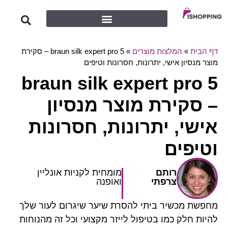
 מוצרים
»
braun silk expert pro 5 – סקירת
יתרונות, חסרונות וטיפים
braun silk exper
 מוצר מנסיון
תרונות, חסרונות
מומחית לקניות אונליין
י
ואופנה
יתי להסרת שיער שיגרום לעור שלך
טיפול לייזר מקצועי וכל זה מהנוחות