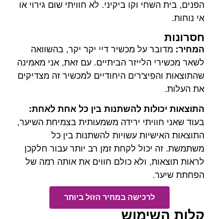
י וקו ביקיני. לא חוויתי שום גירוי או
על מכשיר דיי יקר יקר, בהשוואה
לייזר הביתיים. עם זאת, אני מאמינה
צ'רים היחודיים למכשיר זה מצדיקים
ות להשתנות בין כל אחת לאחת:
יתי ירידה משמעותית בצמיחת השיער,
ות עשויות להשתנות בין כל
ול לקחת זמן רב יותר עבור חלקכן
 ולא כולם חווים את אותה רמה של
רכישה במחיר הזול ביותר
ימוש