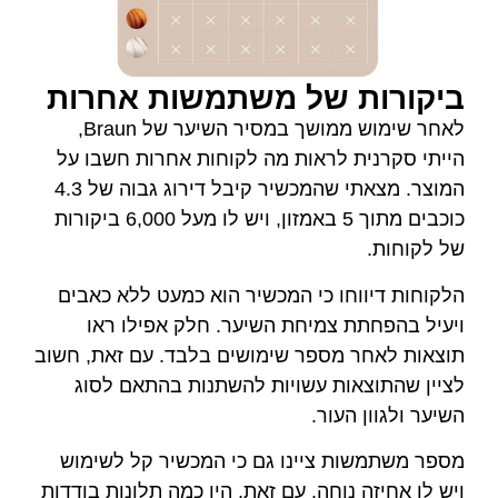
 של משתמשות אחרות
לאחר שימוש ממושך במסיר השיער של Braun,
לראות מה לקוחות אחרות חשבו על
המוצר. מצאתי שהמכשיר קיבל דירוג גבוה של 4.3
כוכבים מתוך 5 באמזון, ויש לו מעל 6,000 ביקורות
ו כי המכשיר הוא כמעט ללא כאבים
צמיחת השיער. חלק אפילו ראו
מספר שימושים בלבד. עם זאת, חשוב
ות עשויות להשתנות בהתאם לסוג
עור.
 ציינו גם כי המכשיר קל לשימוש
וחה. עם זאת, היו כמה תלונות בודדות