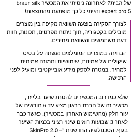
של הבית? לאחרונה ניסיתי את המכשיר braun silk
 בוצעה השוואה מקיפה בין מוצרים
ריה, תוך ניתוח מפרטים, תכונות, חוות
 והשוואת מחירים.
ים המומלצים נעשתה על בסיס
מינות, שימושיות ותמורה אמיתית
 לספק מידע אובייקטיבי ומועיל לפני
מכשירים להסרת שיער בלייזר,
מכשיר זה של חברת בראון מציע עד 6 חודשים של
ימוש האחרון במכשיר), כאשר כבר
שבועות רואים שינוי רציני בכמות השיער
בגוף. הטכנולוגיה החדשנית "SkinPro 2.0 –