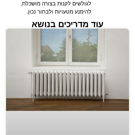
לגולשים לקנות בצורה מושכלת,
להימנע מטעויות ולבחור נכון.
 מדריכים בנושא