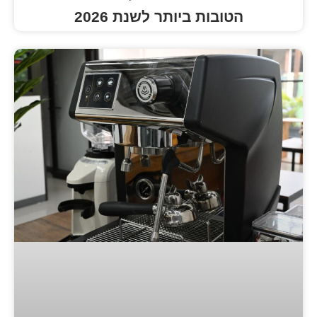
ות ביותר לשנת 2026