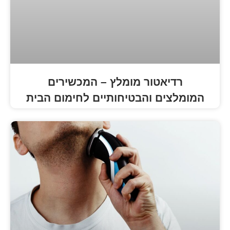
טור מומלץ – המכשירים
 והבטיחותיים לחימום הבית