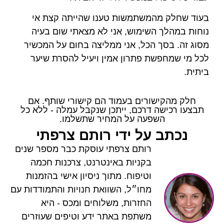
משתמשות טענו שהייתה קצת אי
שימוש, אני לא מצאתי שום בעיה
הכל, אני ממליצה בחום על המכשיר
 פתרון אמין ויעיל להסרת שיער
ורים בעמוד הם קישורי שותף. אם
דרכם, ייתכן שנקבל עמלה - ללא כל
פעה על המחיר שתשלמו.
על ידי רותם צרפתי
רותם צרפתי עוסקת כבר מספר שנים
בקניות באינטרנט, צרכנות חכמה
וטיפוח. מתוך ניסיון אישי בהזמנות
מחו״ל, השוואת חנויות והתמודדות עם
החזרות, משלוחים ומכס - היא
משתפת באתר ידע וטיפים שעוזרים