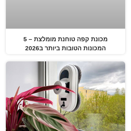
מכונת קפה טוחנת מומלצת – 5
ת הטובות ביותר ב2026