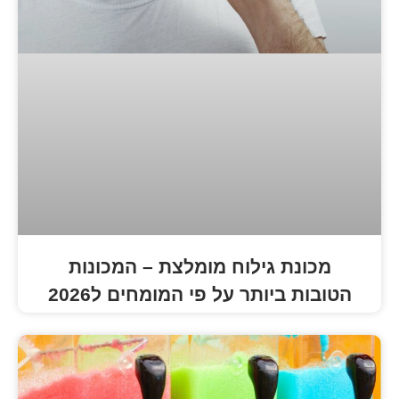
גילוח מומלצת – המכונות
ותר על פי המומחים ל2026