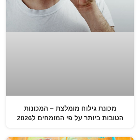
גילוח מומלצת – המכונות
ותר על פי המומחים ל2026