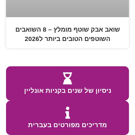
שואב אבק שוטף מומלץ – 8 השואבים
ם הטובים ביותר ל2026
 של שנים בקניות אונליין
כים מפורטים בעברית