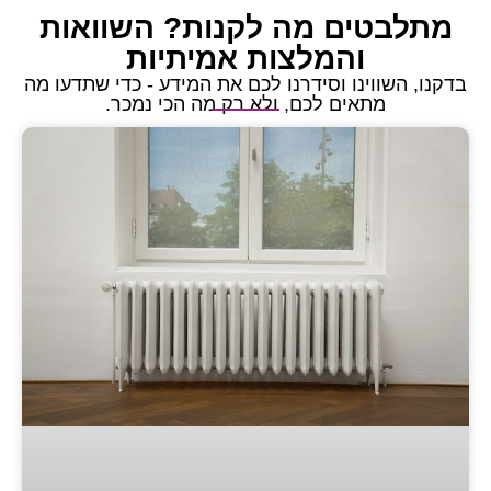
 מה לקנות? השוואות
מלצות אמיתיות
 וסידרנו לכם את המידע - כדי שתדעו מה
 לכם, ולא רק מה הכי נמכר.