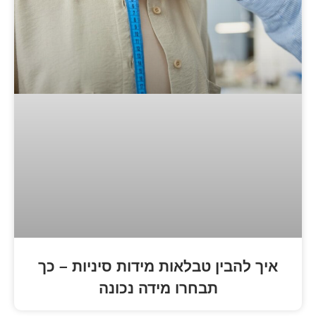
 טבלאות מידות סיניות – כך
תבחרו מידה נכונה