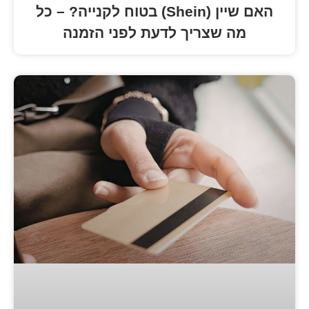
האם שיין (Shein) בטוח לקנייה? – כל
צריך לדעת לפני הזמנה