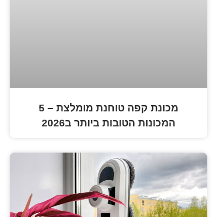
מכונת קפה טוחנת מומלצת – 5
ת הטובות ביותר ב2026