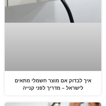
וק אם מוצר חשמלי מתאים
אל – מדריך לפני קנייה