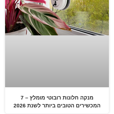
מנקה חלונות רובוטי מומלץ – 7
הטובים ביותר לשנת 2026