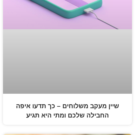
ב משלוחים – כך תדעו איפה
ה שלכם ומתי היא תגיע