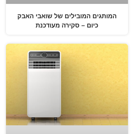
 המובילים של שואבי האבק
ום – סקירה מעודכנת