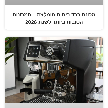
ד ביתית מומלצת – המכונות
ות ביותר לשנת 2026