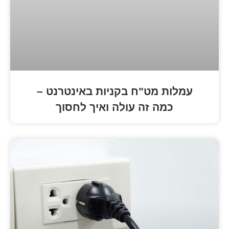
מט"ח בקניות באינטרנט –
 זה עולה ואיך לחסוך