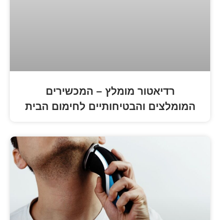
טור מומלץ – המכשירים
 והבטיחותיים לחימום הבית