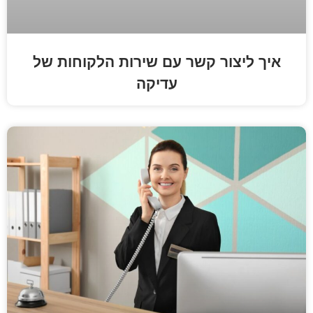
 קשר עם שירות הלקוחות של
עדיקה