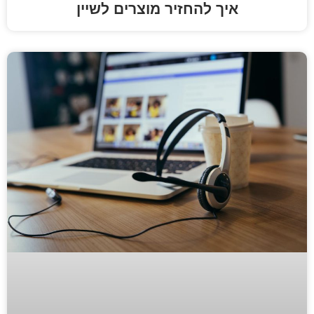
 להחזיר מוצרים לשיין