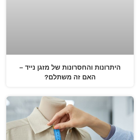
 והחסרונות של מזגן נייד –
האם זה משתלם?