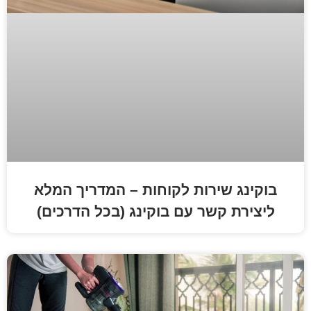
רות לקוחות – המדריך המלא
שר עם בוקינג (בכל הדרכים)