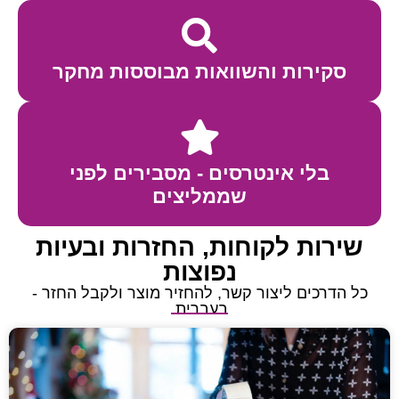
והשוואות מבוססות מחקר
נטרסים - מסבירים לפני
שממליצים
קוחות, החזרות ובעיות
נפוצות
צור קשר, להחזיר מוצר ולקבל החזר -
בעברית.