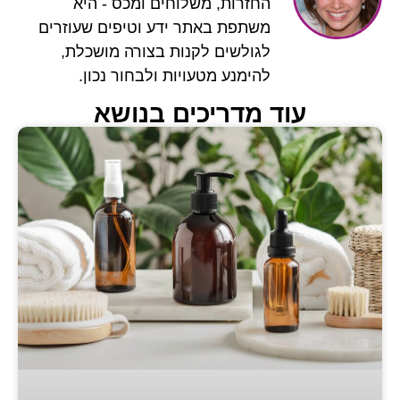
החזרות, משלוחים ומכס - היא
משתפת באתר ידע וטיפים שעוזרים
לגולשים לקנות בצורה מושכלת,
להימנע מטעויות ולבחור נכון.
 מדריכים בנושא