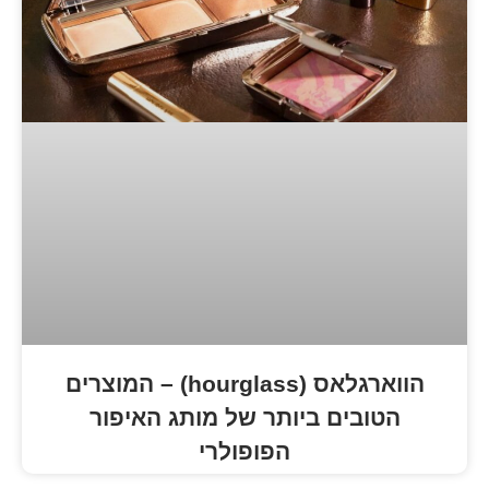
הווארגלאס (hourglass) – המוצרים
 ביותר של מותג האיפור
הפופולרי