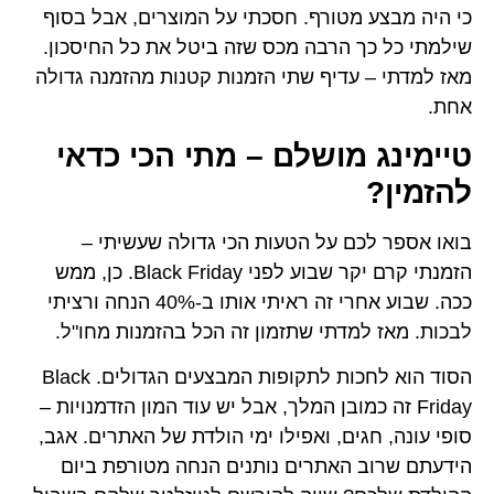
ורף. חסכתי על המוצרים, אבל בסוף
רבה מכס שזה ביטל את כל החיסכון.
יף שתי הזמנות קטנות מהזמנה גדולה
ושלם – מתי הכי כדאי
על הטעות הכי גדולה שעשיתי –
הזמנתי קרם יקר שבוע לפני Black Friday. כן, ממש
ככה. שבוע אחרי זה ראיתי אותו ב-40% הנחה ורציתי
תי שתזמון זה הכל בהזמנות מחו"ל.
הסוד הוא לחכות לתקופות המבצעים הגדולים. Black
כמובן המלך, אבל יש עוד המון הזדמנויות –
, ואפילו ימי הולדת של האתרים. אגב,
אתרים נותנים הנחה מטורפת ביום