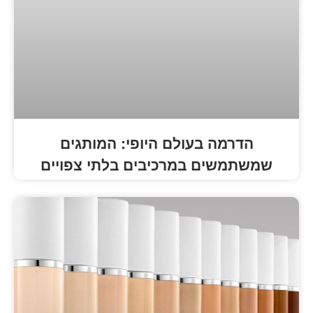
 בעולם היופי: המותגים
ם במרכיבים בלתי צפויים