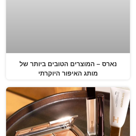
המוצרים הטובים ביותר של
ותג האיפור היוקרתי