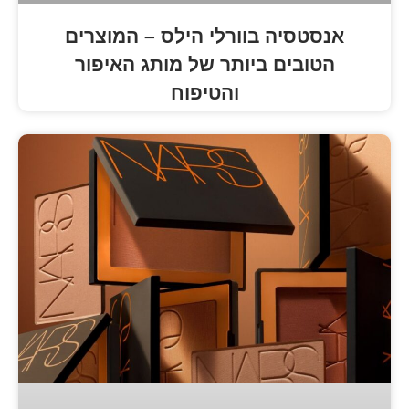
 בוורלי הילס – המוצרים
 ביותר של מותג האיפור
והטיפוח