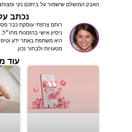
האבק המושלם שישמור על ביתכם נקי ומצוחצח
נכתב על 
רותם צרפתי עוסקת כבר מספר
ניסיון אישי בהזמנות מחו״ל,
היא משתפת באתר ידע וטיפים
מטעויות ולבחור נכון.
עוד מ