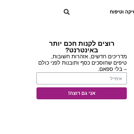
קה וטיפוח
רוצים לקנות חכם יותר
באינטרנט?
מדריכים חדשים, אזהרות חשובות,
טיפים שחוסכים כסף ותובנות לפני כולם
– בלי ספאם.
אני גם רוצה!