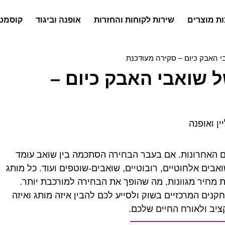
ת מוצרים
שירות לקוחות והחזרות
אופנה וביגוד
קוסמטי
י האבק כיום – סקירה מעודכנת
 שואבי האבק כיום –
ין ואופנה
האחרונות. אם בעבר הבחירה הסתכמה בין שואב עומד
ואבים אלחוטיים, רובוטיים, שואבים-שוטפים ועוד. כל מותג
מות מחיר מגוונות, מה שהופך את הבחירה למורכבת יותר.
נים המרכזיים בשוק ולסייע לכם להבין איזה מותג ואיזה
ציב ולאורח החיים שלכם.