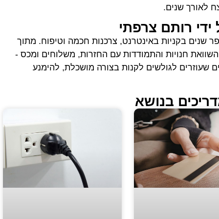
 לאורך שנים.
ידי רותם צרפתי
 שנים בקניות באינטרנט, צרכנות חכמה וטיפוח. מתוך
 השוואת חנויות והתמודדות עם החזרות, משלוחים ומכס -
 שעוזרים לגולשים לקנות בצורה מושכלת, להימנע
דריכים בנושא