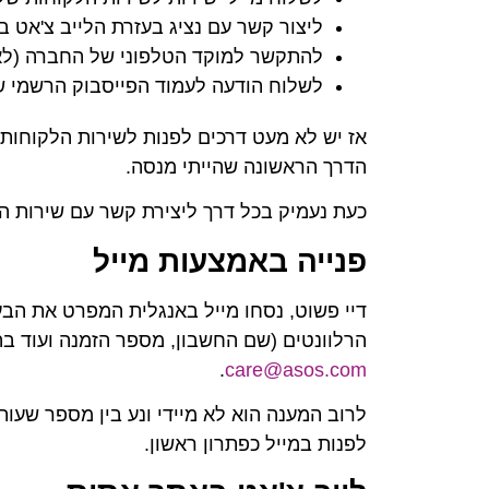
ליצור קשר עם נציג בעזרת הלייב צ'אט 
להתקשר למוקד הטלפוני של החברה (לא
לשלוח הודעה לעמוד הפייסבוק הרשמי ש
אז יש לא מעט דרכים לפנות לשירות הלקוחות
הדרך הראשונה שהייתי מנסה.
כעת נעמיק בכל דרך ליצירת קשר עם שירות ה
פנייה באמצעות מייל
דיי פשוט, נסחו מייל באנגלית המפרט את הב
הרלוונטים (שם החשבון, מספר הזמנה ועוד בה
.
care@asos.com
לרוב המענה הוא לא מיידי ונע בין מספר שעות
לפנות במייל כפתרון ראשון.