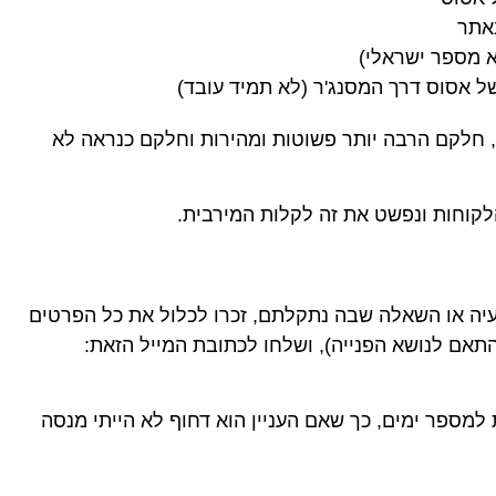
באתר
 מספר ישראלי)
ל אסוס דרך המסנג'ר (לא תמיד עובד)
, חלקם הרבה יותר פשוטות ומהירות וחלקם כנראה לא
לקוחות ונפשט את זה לקלות המירבית.
עיה או השאלה שבה נתקלתם, זכרו לכלול את כל הפרטים
תאם לנושא הפנייה), ושלחו לכתובת המייל הזאת:
 למספר ימים, כך שאם העניין הוא דחוף לא הייתי מנסה