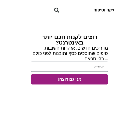
קה וטיפוח
רוצים לקנות חכם יותר
באינטרנט?
מדריכים חדשים, אזהרות חשובות,
טיפים שחוסכים כסף ותובנות לפני כולם
– בלי ספאם.
אני גם רוצה!