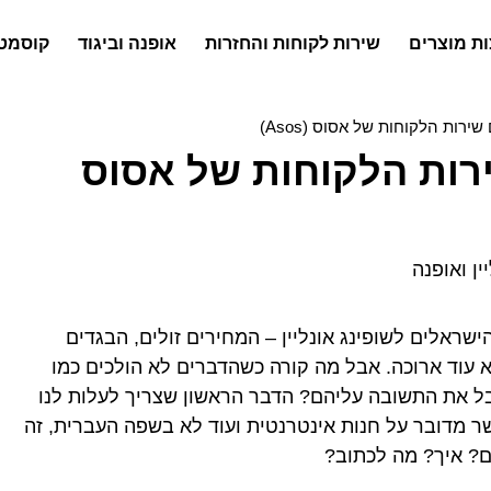
ת מוצרים
שירות לקוחות והחזרות
אופנה וביגוד
קוסמטי
ירות הלקוחות של אסוס (Asos)
ירות הלקוחות של אסוס
ין ואופנה
ראלים לשופינג אונליין – המחירים זולים, הבגדים
א עוד ארוכה. אבל מה קורה כשהדברים לא הולכים כמו
בל את התשובה עליהם? הדבר הראשון שצריך לעלות לנו
ר מדובר על חנות אינטרנטית ועוד לא בשפה העברית, זה
ם? איך? מה לכתוב?