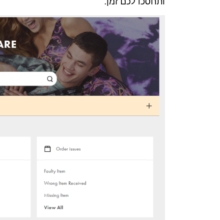
ותחסכו לכם זמן.