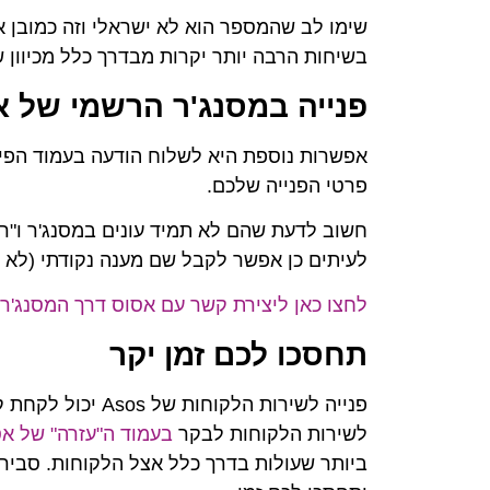
שימו לב שהמספר הוא לא ישראלי וזה כמובן א
בשיחות הרבה יותר יקרות מבדרך כלל מכיוון 
פנייה במסנג'ר הרשמי של א
אפשרות נוספת היא לשלוח הודעה בעמוד הפיי
פרטי הפנייה שלכם.
חשוב לדעת שהם לא תמיד עונים במסנג'ר ו"ר
לעיתים כן אפשר לקבל שם מענה נקודתי (לא היי
לחצו כאן ליצירת קשר עם אסוס דרך המסנג'ר
תחסכו לכם זמן יקר
פנייה לשירות הלק
לשירות הלקוחות לבקר
בעמוד ה"עזרה" של א
ביותר שעולות בדרך כלל אצל הלקוחות. סבי