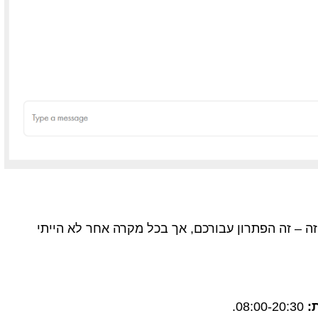
ה – זה הפתרון עבורכם, אך בכל מקרה אחר לא הייתי
:
08:00-20:30.