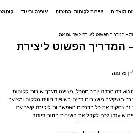
ת מוצרים
שירות לקוחות והחזרות
אופנה וביגוד
קוסמטי
ות – המדריך הפשוט ליצירת קשר עם אמזון
– המדריך הפשוט ליצירת
ין ואופנה
צוא בה הרבה יותר מהכל, מציעה מערך שירות לקוחות
ה משקיעה משאבים רבים בשיפור חווית הלקוח ומציעה
 זה נסקור את כל הדרכים האפשריות ליצירת קשר עם
ים שיעזרו לכם לקבל את השירות הטוב ביותר.