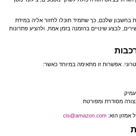
 בחשבון שלכם, כך שתמיד תוכלו לחזור אליה במידת
שירים, לבצע שינויים בהזמנה בזמן אמת, ולהציע פתרונות
רכבות
רוני. אפשרות זו מתאימה במיוחד כאשר:
עמיק
צורה מסודרת ומפורטת
 אמזון הוא:
cis@amazon.com
ת