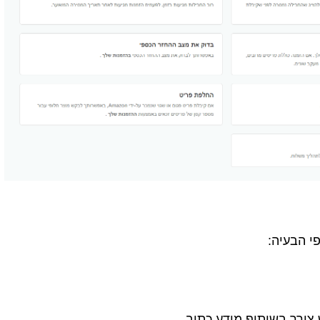
י הבעיה:
צורך בשיתוף מידע כתוב