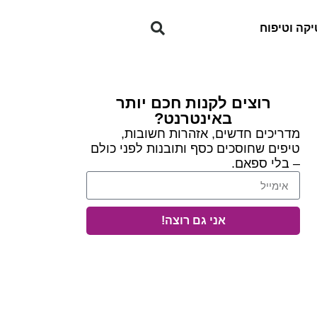
קה וטיפוח
רוצים לקנות חכם יותר
באינטרנט?
מדריכים חדשים, אזהרות חשובות,
טיפים שחוסכים כסף ותובנות לפני כולם
– בלי ספאם.
אני גם רוצה!