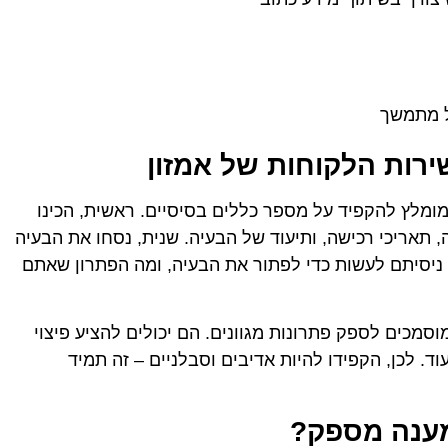
ל מתמשך
ירות הלקוחות של אמזון
מומלץ להקפיד על מספר כללים בסיסיים. ראשית, הכינו
 תאריכי רכישה, ותיעוד של הבעיה. שנית, נסחו את הבעיה
 ניסיתם לעשות כדי לפתור את הבעיה, ומה הפתרון שאתם
מוסמכים לספק פתרונות מגוונים. הם יכולים להציע פיצוי
ד. לכן, הקפידו להיות אדיבים וסבלניים – זה תמיד
ענה מספק?