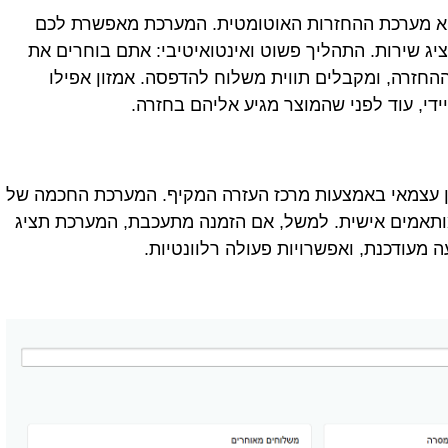
וא מערכת ההחזרות האוטומטית. המערכת מאפשרת לכם
ג שירות. התהליך פשוט ואינטואיטיבי: אתם בוחרים את
החזרה, ומקבלים תווית משלוח להדפסה. אמזון אפילו
י, עוד לפני שהמוצר מגיע אליהם בחזרה.
ון עצמאי באמצעות מרכז העזרה המקיף. המערכת החכמה של
מותאמים אישית. למשל, אם הזמנה מתעכבת, המערכת תציג
 מעודכנת, ואפשרויות פעולה רלוונטיות.