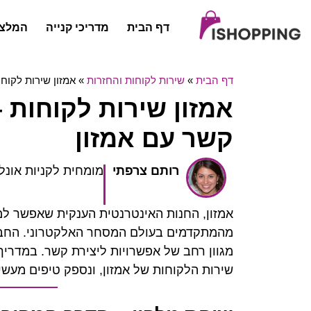
דף הבית
מדריכי קנייה
המלצו
דף הבית
»
שירות לקוחות והחזרות
»
אמזון שירות לקוח
אמזון שירות לקוחות 
קשר עם אמזון
רותם צרפתי
מומחית לקניות אונלי
אמזון, החנות האינטרנטית הענקית שאפשר למ
מהמתקדמים בעולם המסחר האלקטרוני. החבר
מגוון רחב של אפשרויות ליצירת קשר. במדריך
שירות הלקוחות של אמזון, ונספק טיפים מעשי