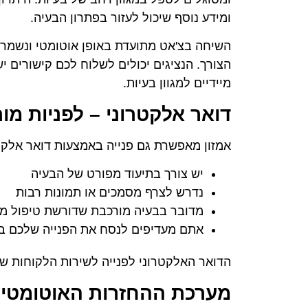
ומידע נוסף שיכול לעזור בפתרון הבעיה.
השיחה בצ'אט מתועדת באופן אוטומטי ונשמרת
הצורך. הנציגים יכולים לשלוח לכם קישורים י
מיידיים למגוון בעיות.
דואר אלקטרוני – לפניות מו
אמזון מאפשרת גם פנייה באמצעות דואר אלקט
יש צורך בתיעוד מפורט של הבעיה
נדרש לצרף מסמכים או תמונות רבות
מדובר בבעיה מורכבת שדורשת טיפול מ
אתם מעדיפים לנסח את הפנייה שלכם ב
הדואר האלקטרוני לפנייה לשירות הלקוחות של
מערכת ההחזרות האוטומטי