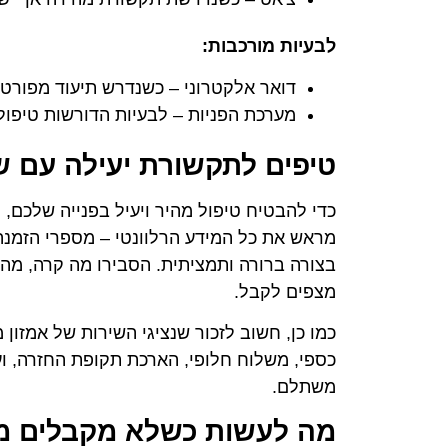
לבעיות מורכבות:
דואר אלקטרוני – כשנדרש תיעוד מפורט
מערכת הפניות – לבעיות הדורשות טיפו
טיפים לתקשורת יעילה עם ש
כדי להבטיח טיפול מהיר ויעיל בפנייה שלכם, 
מראש את כל המידע הרלוונטי – מספרי הזמנה,
בצורה ברורה ותמציתית. הסבירו מה קרה, מה
מצפים לקבל.
כמו כן, חשוב לזכור שנציגי השירות של אמזון 
כספי, משלוח חלופי, הארכת תקופת החזרה, ועו
משתלם.
מה לעשות כשלא מקבלים מ