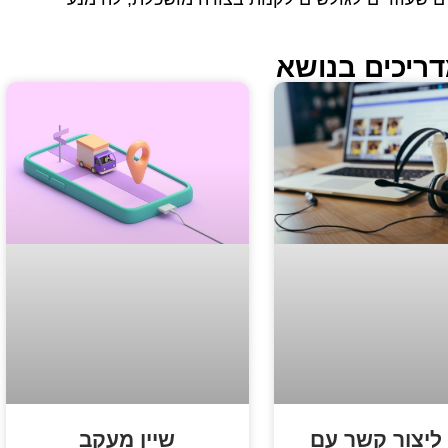
דריכים בנושא
ליצור קשר עם
שיין מעקב