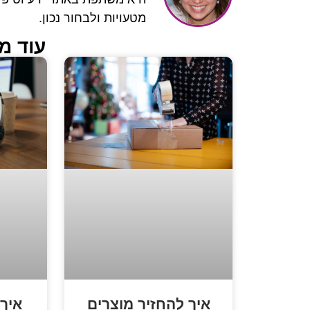
מטעויות ולבחור נכון.
עוד מ
איך להחזיר מוצרים
איך 