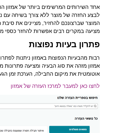
אחד השירותים המרשימים ביותר של אמזון ה
לבצע החזרה של מוצר ללא צורך בשיחה עם נצי
המוצר שברצונכם להחזיר, מציינים את סיבת ה
מציעה במקרים רבים אפשרות להחזר כספי מייד
פתרון בעיות נפוצות
רבות מהבעיות הנפוצות באמזון ניתנות לפתר
אמזון מזהה את סוג הבעיה ומציעה פתרונות 
אוטומטית את מיקום החבילה, הערכת זמן הגעה
לחצו כאן למעבר למרכז העזרה של אמזון